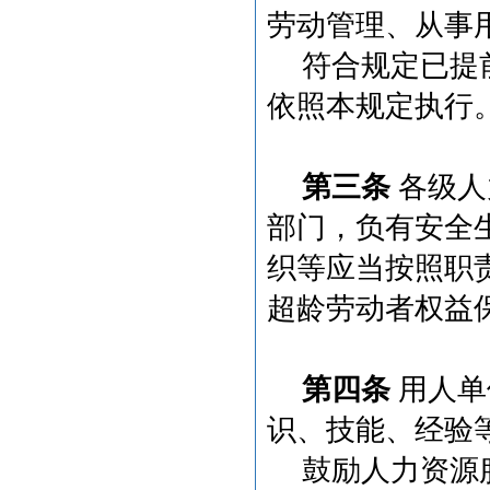
劳动管理、从事
符合规定已提
依照本规定执行
第三条
各级人
部门，负有安全
织等应当按照职
超龄劳动者权益
第四条
用人单
识、技能、经验
鼓励人力资源