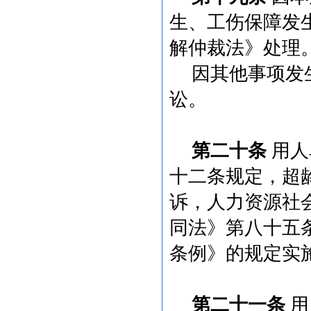
生、工伤保障发
解仲裁法》处理
因其他事项发
讼。
第二十条
用人
十二条规定，超
诉，人力资源社
同法》第八十五
条例》的规定实
第二十一条
用