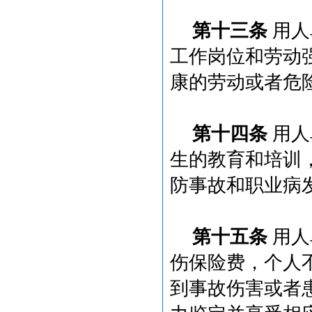
第十三条
用人
工作岗位和劳动
康的劳动或者危
第十四条
用人
生的教育和培训
防事故和职业病
第十五条
用人
伤保险费，个人
到事故伤害或者