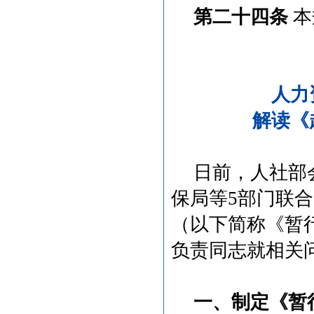
第二十四条
本
人力
解读《
日前，人社部
保局等
5部门联
（以下简称《暂
负责同志就相关
一、制定《暂