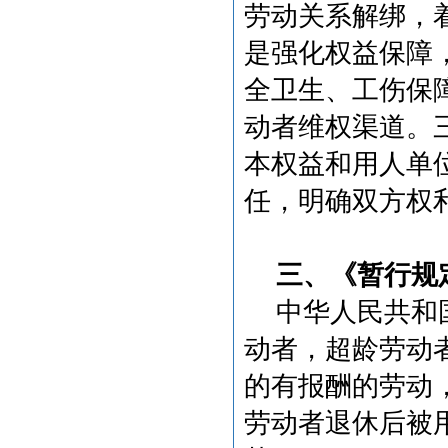
劳动关系解绑，
是强化权益保障
全卫生、工伤保
动者维权渠道。
本权益和用人单
任，明确双方权
三、《暂行规
中华人民共和
动者，超龄劳动
的有报酬的劳动
劳动者退休后被