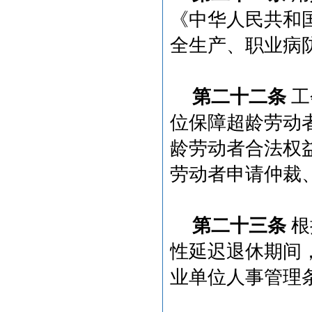
《中华人民共和
全生产、职业病
第二十二条
工
位保障超龄劳动
龄劳动者合法权
劳动者申请仲裁
第二十三条
根
性延迟退休期间
业单位人事管理