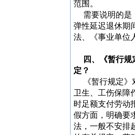
范围。
需要说明的是
弹性延迟退休期
法、《事业单位
四、《暂行规
定？
《暂行规定》
卫生、工伤保障
时足额支付劳动
假方面，明确要
法，一般不安排