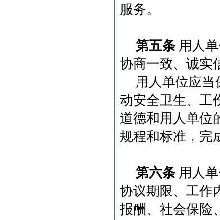
服务。
第五条
用人单
协商一致、诚实
用人单位应当
动安全卫生、工
道德和用人单位
规程和标准，完
第六条
用人单
协议期限、工作
报酬、社会保险