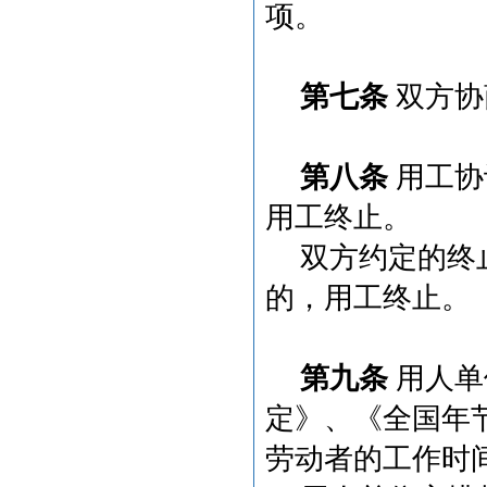
项。
第七条
双方协
第八条
用工协
用工终止。
双方约定的终
的，用工终止。
第九条
用人单
定》、《全国年
劳动者的工作时