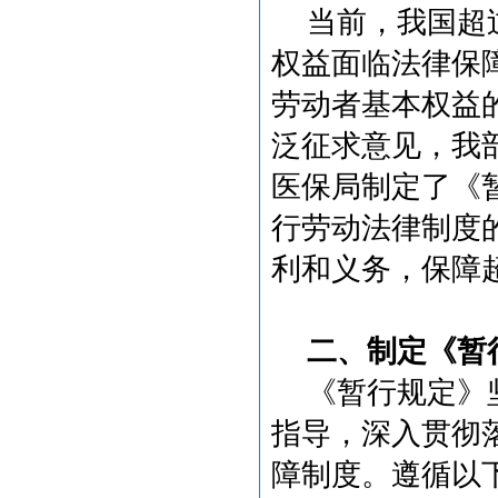
当前，我国超
权益面临法律保
劳动者基本权益
泛征求意见，我
医保局制定了《
行劳动法律制度
利和义务，保障
二、制定《暂
《暂行规定》
指导，深入贯彻
障制度。遵循以