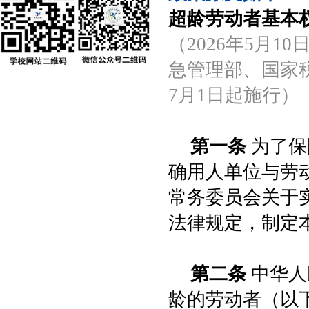
超龄劳动者基本
（
2026年5月
急管理部、国家税
7月1日起施行）
第一条
为了保
确用人单位与劳
常务委员会关于
法律规定，制定
第二条
中华人
龄的劳动者（以