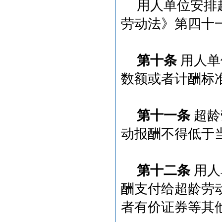
用人单位安排
劳动法》第四十
第十条
用人单
数额或者计酬标
第十一条
超龄
动报酬不得低于
第十二条
用人
酬支付给超龄劳
者有价证券等其