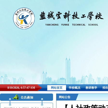
8/10/2026, 4:57:48 AM
网站首页
学校概况
教研教学
招
网站公告