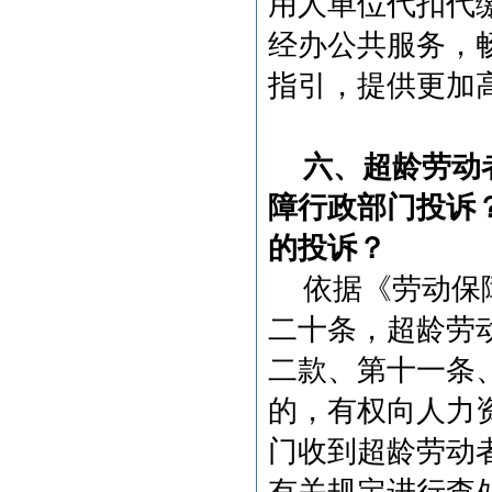
用人单位代扣代
经办公共服务，
指引，提供更加
六、超龄劳动
障行政部门投诉
的投诉？
依据《劳动保
二十条，超龄劳
二款、第十一条
的，有权向人力
门收到超龄劳动