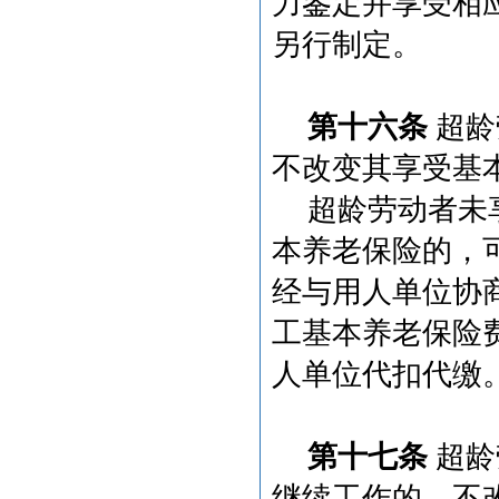
力鉴定并享受相
另行制定。
第十六条
超龄
不改变其享受基
超龄劳动者未
本养老保险的，
经与用人单位协
工基本养老保险
人单位代扣代缴
第十七条
超龄
继续工作的，不