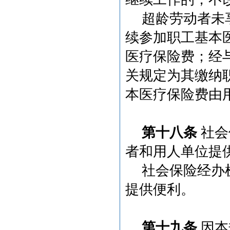
超龄劳动者未
续参加职工基本
医疗保险费；经
关规定为其缴纳
本医疗保险费由
第十八条
社会
者和用人单位提
社会保险经办
提供便利。
第十九条
因本