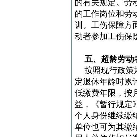
的有关规定。劳
的工作岗位和劳
训。工伤保障方
动者参加工伤保
五、超龄劳动
按照现行政策
定退休年龄时累
低缴费年限，按
益，《暂行规定
个人身份继续缴
单位也可为其缴