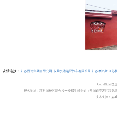
友情连接：
江苏悦达集团有限公司
东风悦达起亚汽车有限公司
江苏摩比斯
江苏
CopyRight 盐
报名地址：环科城校区综合楼一楼招生就业处（盐城市亭湖区瑞鹤路170号） 邮编：2
技术支持：
盐