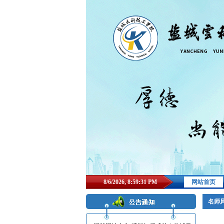
8/6/2026, 8:59:32 PM
网站首页
名师