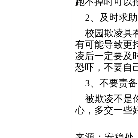
跑不掉时可以
2、及时求助
校园欺凌具有
有可能导致更
凌后一定要及
恐吓，不要自
3、不要责
被欺凌不是你
心，多交一些
来源：安稳处