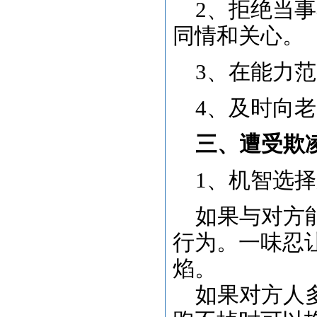
2、拒绝当
同情和关心
3、在能力
4、及时向
三、遭受欺
1、机智选
如果与对方能
行为。一味忍
焰。
如果对方人多