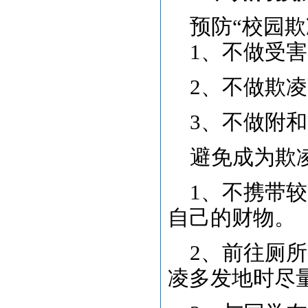
预防
“校园欺
1、不做受
2、不做
3、不做附
避免成为欺
1、不携带
自己的财物
2、前往厕
凌多发地时尽