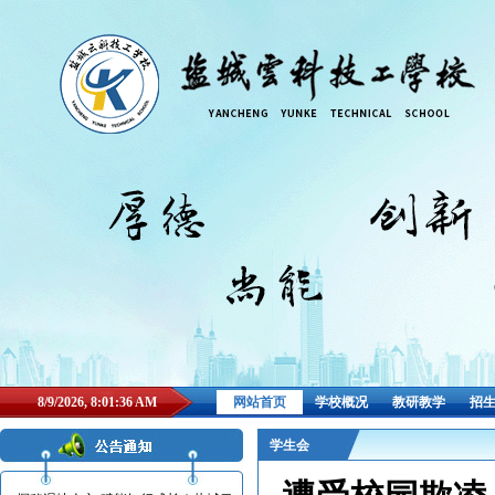
8/9/2026, 8:01:36 AM
网站首页
学校概况
教研教学
招
学生会