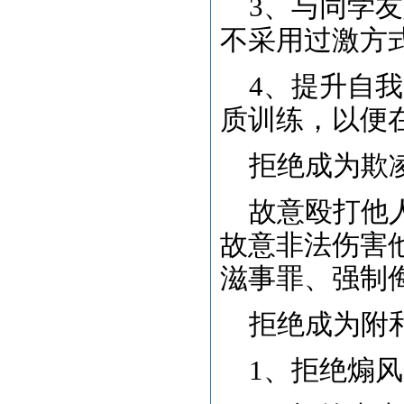
3、与同学
不采用过激
4、提升自
质训练，以便
拒绝成为欺
故意殴打他人
故意非法伤害
滋事罪、强制
拒绝成为附
1、拒绝煽